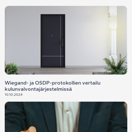
Wiegand- ja OSDP-protokollien vertailu
kulunvalvontajärjestelmissä
10.10.2024