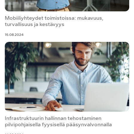
Mobiiliyhteydet toimistoissa: mukavuus,
turvallisuus ja kestävyys
15.08.2024
Infrastruktuurin hallinnan tehostaminen
pilvipohjaisella fyysisellä pääsynvalvonnalla