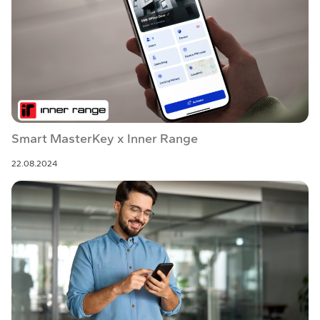
Smart MasterKey x Inner Range
22.08.2024