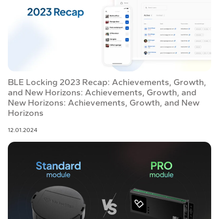
BLE Locking 2023 Recap: Achievements, Growth,
and New Horizons: Achievements, Growth, and
New Horizons: Achievements, Growth, and New
Horizons
12.01.2024