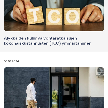
Älykkäiden kulunvalvontaratkaisujen
kokonaiskustannusten (TCO) ymmärtäminen
03.10.2024