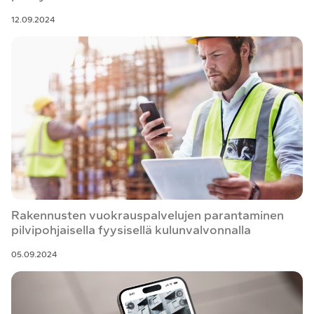
12.09.2024
Rakennusten vuokrauspalvelujen parantaminen
pilvipohjaisella fyysisellä kulunvalvonnalla
05.09.2024